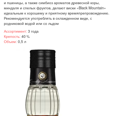
и пшеницы, а также симбиоз ароматов древесной коры,
миндаля и спелых фруктов, делают виски «Black Mountain»
идеальным к хорошему и приятному времяпрепровождению.
Рекомендуется употреблять в охлажденном виде, с
родниковой водой или со льдом
Ассортимент:
3 года
Крепость:
40 %
Объем:
0,5 л