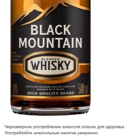
Черезмерное употребление алкоголя опасно для здоровья.
Употребляйте алкогольные напитки умеренно.