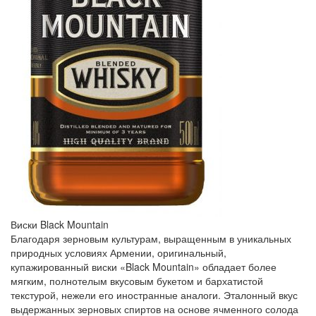
Виски Black Mountain
Благодаря зерновым культурам, выращенным в уникальных
природных условиях Армении, оригинальный,
купажированный виски «Black Mountain» обладает более
мягким, полнотелым вкусовым букетом и бархатистой
текстурой, нежели его иностранные аналоги. Эталонный вкус
выдержанных зерновых спиртов на основе ячменного солода