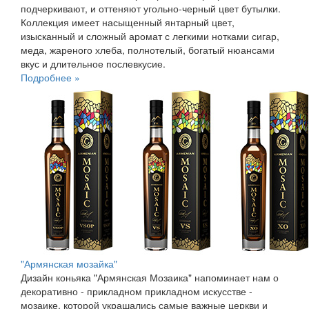
подчеркивают, и оттеняют угольно-черный цвет бутылки.
Коллекция имеет насыщенный янтарный цвет,
изысканный и сложный аромат с легкими нотками сигар,
меда, жареного хлеба, полнотелый, богатый нюансами
вкус и длительное послевкусие.
Подробнее »
"Армянская мозайка"
Дизайн коньяка "Армянская Мозаика" напоминает нам о
декоративно - прикладном прикладном искусстве -
мозаике, которой украшались самые важные церкви и