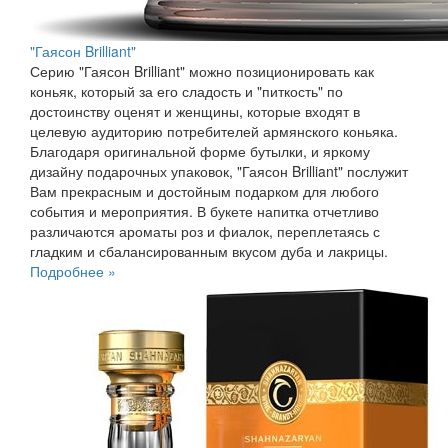
"Гаясон Brilliant"
Серию "Гаясон Brilliant" можно позиционировать как
коньяк, который за его сладость и "питкость" по
достоинству оценят и женщины, которые входят в
целевую аудиторию потребителей армянского коньяка.
Благодаря оригинальной форме бутылки, и яркому
дизайну подарочных упаковок, "Гаясон Brilliant" послужит
Вам прекрасным и достойным подарком для любого
события и мероприятия. В букете напитка отчетливо
различаются ароматы роз и фиалок, переплетаясь с
гладким и сбалансированным вкусом дуба и лакрицы.
Подробнее »