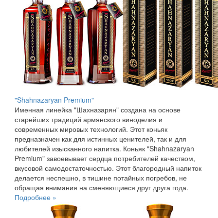
"Shahnazaryan Premium"
Именная линейка "Шахназарян" создана на основе
старейших традиций армянского виноделия и
современных мировых технологий. Этот коньяк
предназначен как для истинных ценителей, так и для
любителей изысканного напитка. Коньяк "Shahnazaryan
Premium" завоевывает сердца потребителей качеством,
вкусовой самодостаточностью. Этот благородный напиток
делается неспешно, в тишине потайных погребов, не
обращая внимания на сменяющиеся друг друга года.
Подробнее »