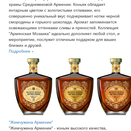
храмы Средневековой Армении. Коньяк обладает
янтарным цветом с золотистыми отливами, его
совершенно уникальный вкус подчеркивает нотки черной
смородины и горького шоколада. Аромат запоминается
освежающими оттенками сливы и пряностей. Коллекция
"Армянская Мозаика" идеально дополняет любой стол, и
мероприятие, послужит отличным подарком для ваших
близких и друзей.
Подробнее »
"Жемчужина Армении"
"Жемчужина Армении" - коньяк высокого качества,