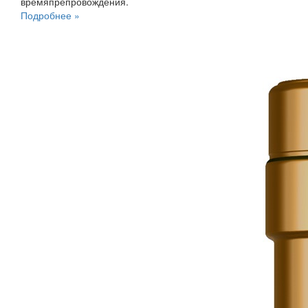
времяпрепровождения.
Подробнее »