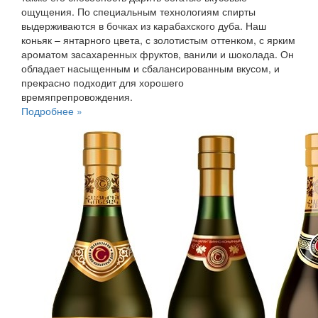
ощущения. По специальным технологиям спирты
выдерживаются в бочках из карабахского дуба. Наш
коньяк – янтарного цвета, с золотистым оттенком, с ярким
ароматом засахаренных фруктов, ванили и шоколада. Он
обладает насыщенным и сбалансированным вкусом, и
прекрасно подходит для хорошего
времяпрепровождения.
Подробнее »