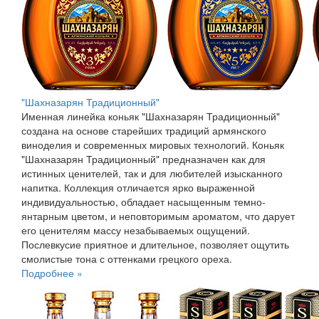
"Шахназарян Традиционный"
Именная линейка коньяк "Шахназарян Традиционный"
создана на основе старейших традиций армянского
виноделия и современных мировых технологий. Коньяк
"Шахназарян Традиционный" предназначен как для
истинных ценителей, так и для любителей изысканного
напитка. Коллекция отличается ярко выраженной
индивидуальностью, обладает насыщенным темно-
янтарным цветом, и неповторимым ароматом, что дарует
его ценителям массу незабываемых ощущений.
Послевкусие приятное и длительное, позволяет ощутить
смолистые тона с оттенками грецкого ореха.
Подробнее »