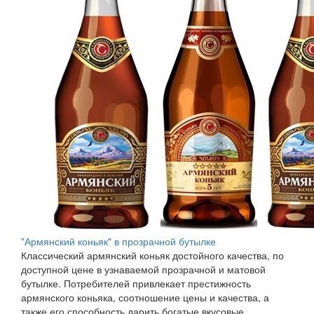
"Армянский коньяк" в прозрачной бутылке
Классический армянский коньяк достойного качества, по
доступной цене в узнаваемой прозрачной и матовой
бутылке. Потребителей привлекает престижность
армянского коньяка, соотношение цены и качества, а
также его способность дарить богатые вкусовые