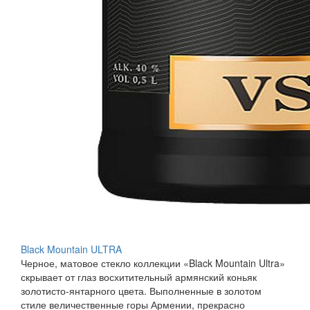
Black Mountain ULTRA
Черное, матовое стекло коллекции «Black Mountain Ultra»
скрывает от глаз восхитительный армянский коньяк
золотисто-янтарного цвета. Выполненные в золотом
стиле величественные горы Армении, прекрасно