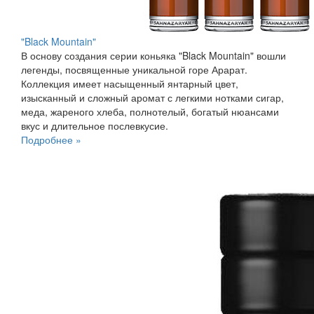
"Black Mountain"
В основу создания серии коньяка "Black Mountain" вошли
легенды, посвященные уникальной горе Арарат.
Коллекция имеет насыщенный янтарный цвет,
изысканный и сложный аромат с легкими нотками сигар,
меда, жареного хлеба, полнотелый, богатый нюансами
вкус и длительное послевкусие.
Подробнее »