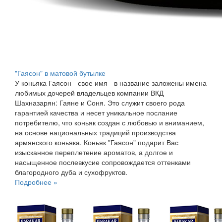
"Гаясон" в матовой бутылке
У коньяка Гаясон - свое имя - в название заложены имена
любимых дочерей владельцев компании ВКД
Шахназарян: Гаяне и Соня. Это служит своего рода
гарантией качества и несет уникальное послание
потребителю, что коньяк создан с любовью и вниманием,
на основе национальных традиций производства
армянского коньяка. Коньяк "Гаясон" подарит Вас
изысканное переплетение ароматов, а долгое и
насыщенное послевкусие сопровождается оттенками
благородного дуба и сухофруктов.
Подробнее »