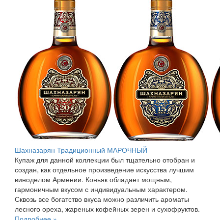
Шахназарян Традиционный МАРОЧНЫЙ
Купаж для данной коллекции был тщательно отобран и
создан, как отдельное произведение искусства лучшим
виноделом Армении. Коньяк обладает мощным,
гармоничным вкусом с индивидуальным характером.
Сквозь все богатство вкуса можно различить ароматы
лесного ореха, жареных кофейных зерен и сухофруктов.
Подробнее »