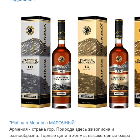
"Platinum Mountain МАРОЧНЫЙ"
Армения - страна гор. Природа здесь живописна и
разнообразна. Горные цепи и холмы, высокогорные озера