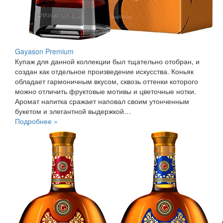
Gayason Premium
Купаж для данной коллекции был тщательно отобран, и
создан как отдельное произведение искусства. Коньяк
обладает гармоничным вкусом, сквозь оттенки которого
можно отличить фруктовые мотивы и цветочные нотки.
Аромат напитка сражает наповал своим утонченным
букетом и элегантной выдержкой…
Подробнее »