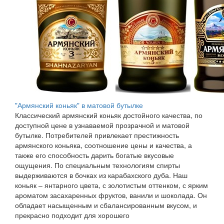
"Армянский коньяк" в матовой бутылке
Классический армянский коньяк достойного качества, по
доступной цене в узнаваемой прозрачной и матовой
бутылке. Потребителей привлекает престижность
армянского коньяка, соотношение цены и качества, а
также его способность дарить богатые вкусовые
ощущения. По специальным технологиям спирты
выдерживаются в бочках из карабахского дуба. Наш
коньяк – янтарного цвета, с золотистым оттенком, с ярким
ароматом засахаренных фруктов, ванили и шоколада. Он
обладает насыщенным и сбалансированным вкусом, и
прекрасно подходит для хорошего