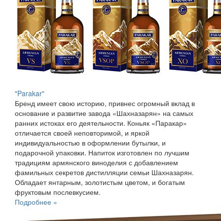
"Parakar"
Бренд имеет свою историю, привнес огромный вклад в
основание и развитие завода «Шахназарян» на самых
ранних истоках его деятельности. Коньяк «Паракар»
отличается своей неповторимой, и яркой
индивидуальностью в оформлении бутылки, и
подарочной упаковки. Напиток изготовлен по лучшим
традициям армянского виноделия с добавлением
фамильных секретов дистилляции семьи Шахназарян.
Обладает янтарным, золотистым цветом, и богатым
фруктовым послевкусием.
Подробнее »