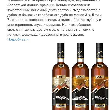
Араратской долине Армении. Коньяк изготовлен из
качественных коньячных дистиллятов и выдерживается в
дубовых бочках из карабахского дуба не менее 3-х, 5-ти и
7 лет, соответственно, с каждым годом обретая глубину и
многогранность вкуса и аромата. Напиток обладает
светло-янтарным цветом с золотистыми оттенками, с
нотками шоколада и древесины в послевкусии.
Подробнее »