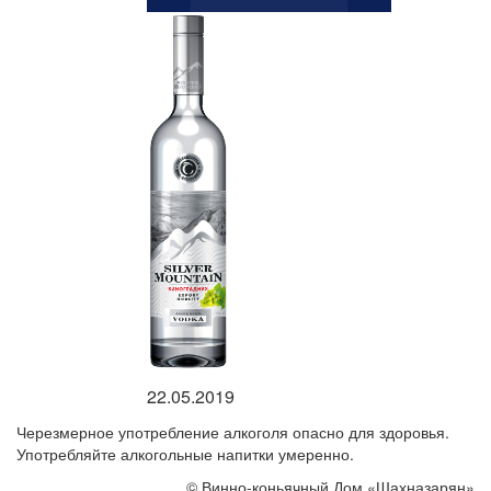
22.05.2019
Черезмерное употребление алкоголя опасно для здоровья.
Употребляйте алкогольные напитки умеренно.
©
Винно-коньячный Дом «Шахназарян»