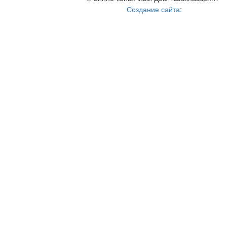
Создание сайта: